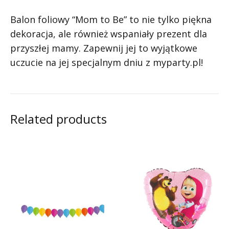
Balon foliowy “Mom to Be” to nie tylko piękna
dekoracja, ale również wspaniały prezent dla
przyszłej mamy. Zapewnij jej to wyjątkowe
uczucie na jej specjalnym dniu z myparty.pl!
Related products