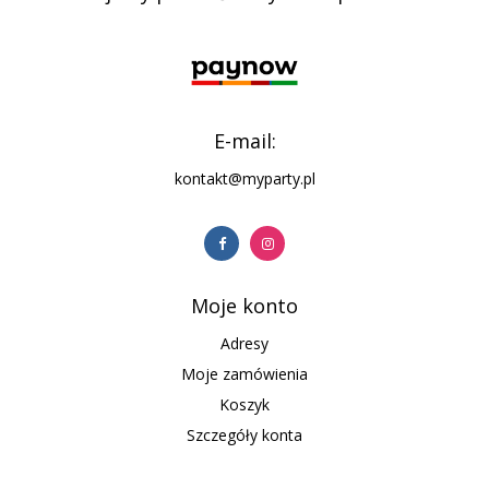
E-mail:
kontakt@myparty.pl
Moje konto
Adresy
Moje zamówienia
Koszyk
Szczegóły konta