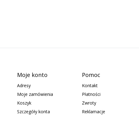
Moje konto
Pomoc
Adresy
Kontakt
Moje zamówienia
Płatności
Koszyk
Zwroty
Szczegóły konta
Reklamacje