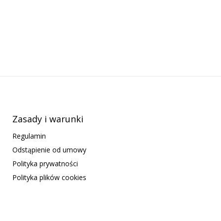
Zasady i warunki
Regulamin
Odstąpienie od umowy
Polityka prywatności
Polityka plików cookies