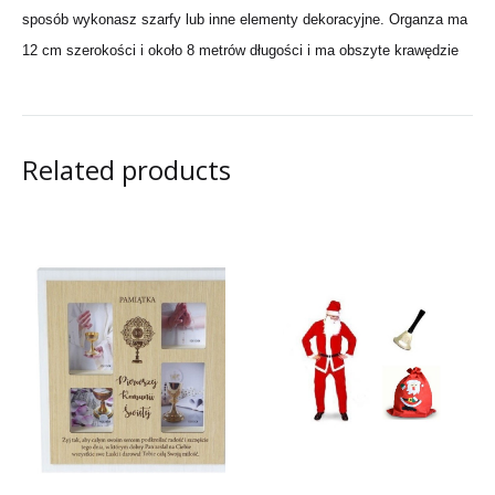
sposób wykonasz szarfy lub inne elementy dekoracyjne. Organza ma
12 cm szerokości i około 8 metrów długości i ma obszyte krawędzie
Related products