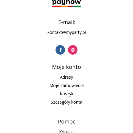
E-mail:
kontakt@myparty.pl
Moje konto
Adresy
Moje zamówienia
Koszyk
Szczegóły konta
Pomoc
Kontakt