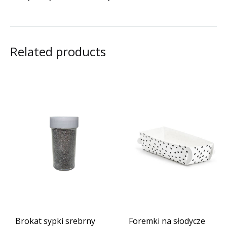
Related products
Brokat sypki srebrny
Foremki na słodycze