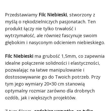
Przedstawiamy
Filc Niebieski
, stworzony z
myślą o rękodzielniczych pasjonatach. Ten
produkt łączy nie tylko trwałość i
wytrzymałość, ale również fascynuje swoim
głębokim i nasyconym odcieniem niebieskiego.
Filc Niebieski
ma grubość 1,5mm, co zapewnia
idealne połączenie solidności i elastyczności,
pozwalając na łatwe manipulowanie i
dostosowywanie go do Twoich potrzeb. Przy
tym jego wymiary 20×30 cm stanowią
optymalny rozmiar zarówno dla drobnych
ozdób, jak i większych projektów.