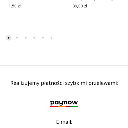
1,50
zł
39,00
zł
Realizujemy płatności szybkimi przelewami:
E-mail: