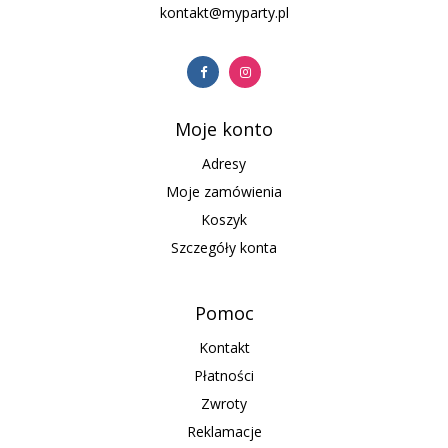
kontakt@myparty.pl
Moje konto
Adresy
Moje zamówienia
Koszyk
Szczegóły konta
Pomoc
Kontakt
Płatności
Zwroty
Reklamacje