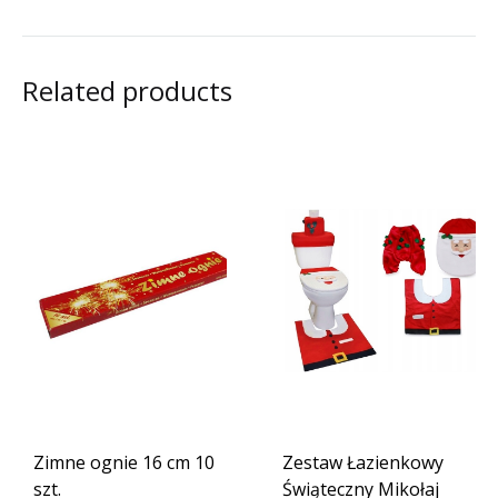
Related products
Zimne ognie 16 cm 10
Zestaw Łazienkowy
szt.
Świąteczny Mikołaj