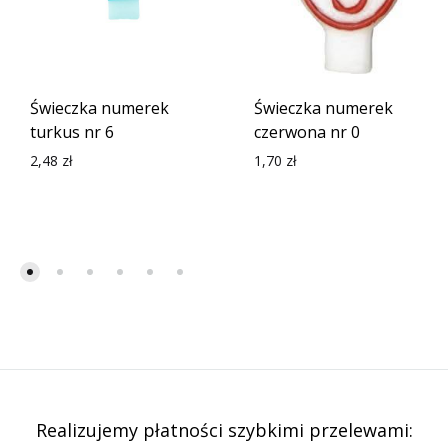
Świeczka numerek
Świeczka numerek
turkus nr 6
czerwona nr 0
2,48
zł
1,70
zł
Realizujemy płatności szybkimi przelewami: