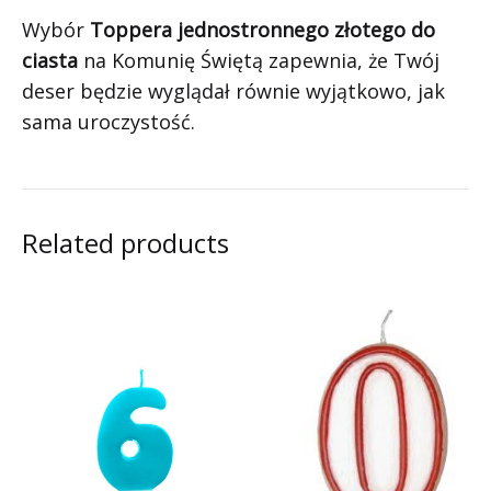
Wybór
Toppera jednostronnego złotego do
ciasta
na Komunię Świętą zapewnia, że Twój
deser będzie wyglądał równie wyjątkowo, jak
sama uroczystość.
Related products