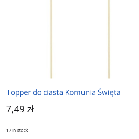
Topper do ciasta Komunia Święta
7,49
zł
17 in stock