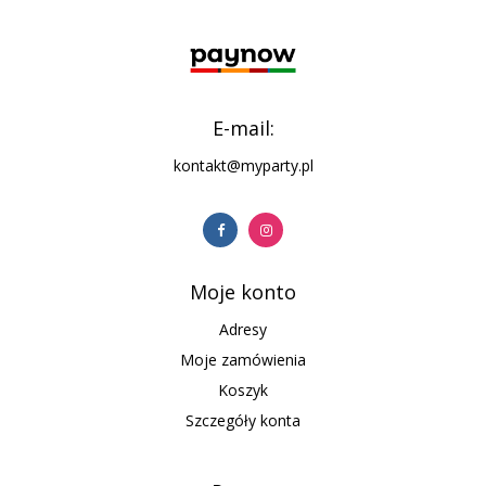
E-mail:
kontakt@myparty.pl
Moje konto
Adresy
Moje zamówienia
Koszyk
Szczegóły konta