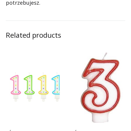
potrzebujesz.
Related products