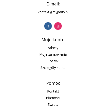
E-mail:
kontakt@myparty.pl
Moje konto
Adresy
Moje zamówienia
Koszyk
Szczegóły konta
Pomoc
Kontakt
Płatności
Zwroty