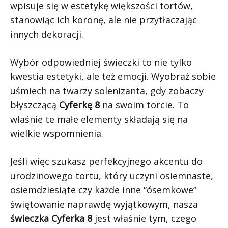
wpisuje się w estetykę większości tortów,
stanowiąc ich koronę, ale nie przytłaczając
innych dekoracji.
Wybór odpowiedniej świeczki to nie tylko
kwestia estetyki, ale też emocji. Wyobraź sobie
uśmiech na twarzy solenizanta, gdy zobaczy
błyszczącą
Cyferkę 8
na swoim torcie. To
właśnie te małe elementy składają się na
wielkie wspomnienia.
Jeśli więc szukasz perfekcyjnego akcentu do
urodzinowego tortu, który uczyni osiemnaste,
osiemdziesiąte czy każde inne “ósemkowe”
świętowanie naprawdę wyjątkowym, nasza
świeczka Cyferka 8
jest właśnie tym, czego