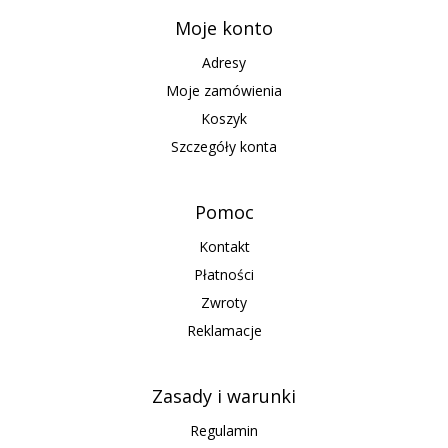
Moje konto
Adresy
Moje zamówienia
Koszyk
Szczegóły konta
Pomoc
Kontakt
Płatności
Zwroty
Reklamacje
Zasady i warunki
Regulamin