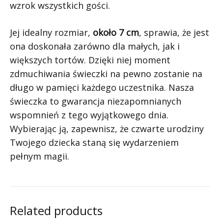
wzrok wszystkich gości.
Jej idealny rozmiar,
około 7 cm
, sprawia, że jest
ona doskonała zarówno dla małych, jak i
większych tortów. Dzięki niej moment
zdmuchiwania świeczki na pewno zostanie na
długo w pamięci każdego uczestnika. Nasza
świeczka to gwarancja niezapomnianych
wspomnień z tego wyjątkowego dnia.
Wybierając ją, zapewnisz, że czwarte urodziny
Twojego dziecka staną się wydarzeniem
pełnym magii.
Related products