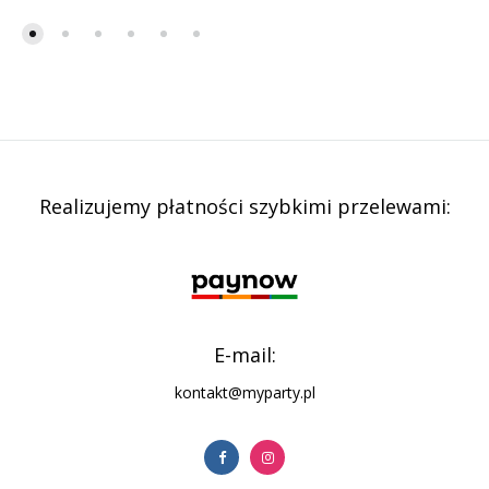
Realizujemy płatności szybkimi przelewami:
E-mail:
kontakt@myparty.pl