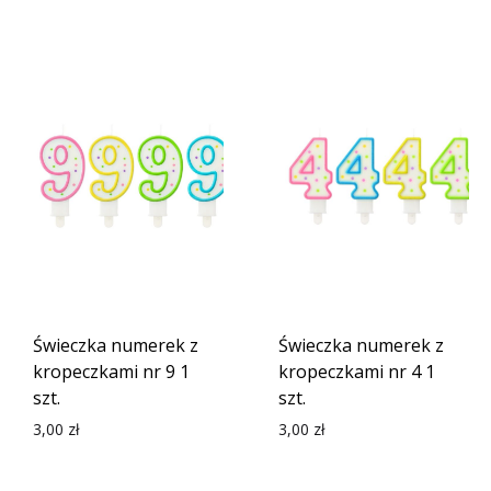
Świeczka numerek z
Świeczka numerek z
kropeczkami nr 9 1
kropeczkami nr 4 1
szt.
szt.
3,00
zł
3,00
zł