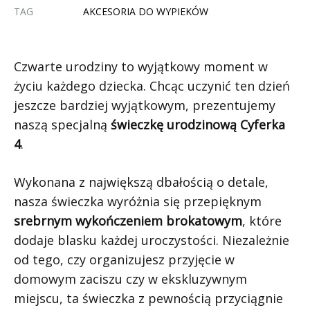
TAG
AKCESORIA DO WYPIEKÓW
Czwarte urodziny to wyjątkowy moment w
życiu każdego dziecka. Chcąc uczynić ten dzień
jeszcze bardziej wyjątkowym, prezentujemy
naszą specjalną
świeczkę urodzinową Cyferka
4
.
Wykonana z największą dbałością o detale,
nasza świeczka wyróżnia się przepięknym
srebrnym wykończeniem brokatowym
, które
dodaje blasku każdej uroczystości. Niezależnie
od tego, czy organizujesz przyjęcie w
domowym zaciszu czy w ekskluzywnym
miejscu, ta świeczka z pewnością przyciągnie