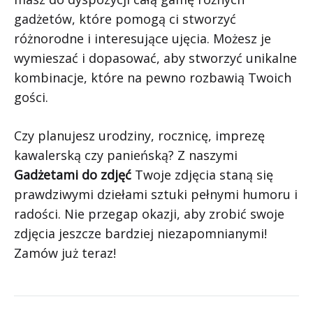
gadżetów, które pomogą ci stworzyć
różnorodne i interesujące ujęcia. Możesz je
wymieszać i dopasować, aby stworzyć unikalne
kombinacje, które na pewno rozbawią Twoich
gości.
Czy planujesz urodziny, rocznicę, imprezę
kawalerską czy panieńską? Z naszymi
Gadżetami do zdjęć
Twoje zdjęcia staną się
prawdziwymi dziełami sztuki pełnymi humoru i
radości. Nie przegap okazji, aby zrobić swoje
zdjęcia jeszcze bardziej niezapomnianymi!
Zamów już teraz!