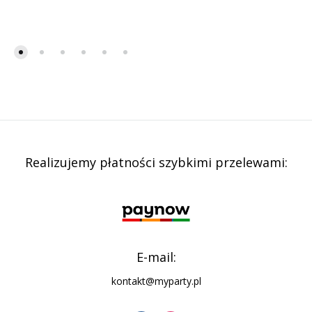
Realizujemy płatności szybkimi przelewami:
E-mail:
kontakt@myparty.pl