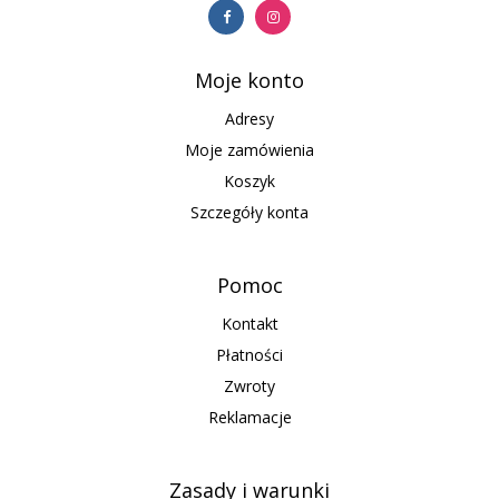
Moje konto
Adresy
Moje zamówienia
Koszyk
Szczegóły konta
Pomoc
Kontakt
Płatności
Zwroty
Reklamacje
Zasady i warunki